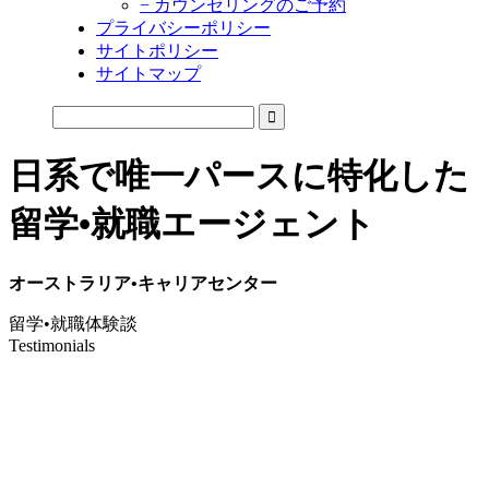
− カウンセリングのご予約
プライバシーポリシー
サイトポリシー
サイトマップ
日系で唯一パースに特化した
留学•就職エージェント
オーストラリア•キャリアセンター
留学•就職体験談
Testimonials