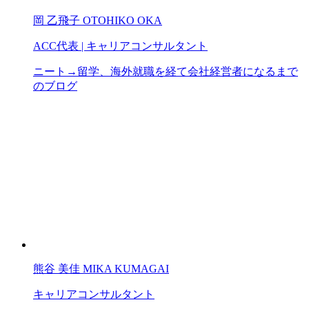
岡 乙飛子
OTOHIKO OKA
ACC代表 | キャリアコンサルタント
ニート→留学、海外就職を経て会社経営者になるまで
のブログ
熊谷 美佳
MIKA KUMAGAI
キャリアコンサルタント