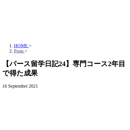
HOME
>
Posts
>
【パース留学日記24】専門コース2年目
で得た成果
16 September 2021