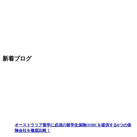
新着ブログ
オーストラリア留学に必須の留学生保険OSHCを提供する6つの保
険会社を徹底比較！