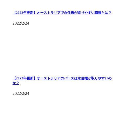
【2022年更新】オーストラリアで永住権が取りやすい職種とは？
2022/2/24
【2022年更新】オーストラリアのパースは永住権が取りやすいの
か？
2022/2/24