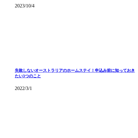
2023/10/4
失敗しないオーストラリアのホームステイ！申込み前に知っておき
たい3つのこと
2022/3/1