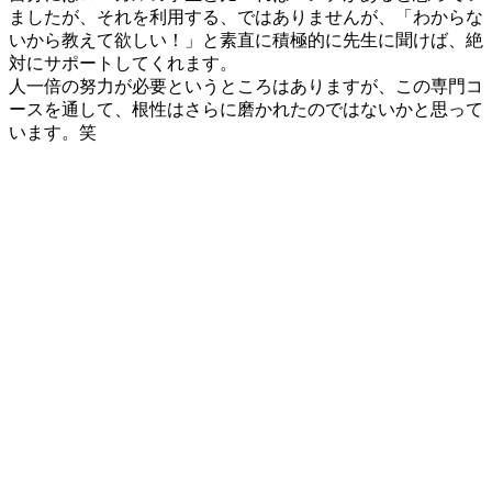
ましたが、それを利用する、ではありませんが、
「わからな
いから教えて欲しい！」と素直に積極的に先生に聞けば、絶
対にサポートしてくれます
。
人一倍の努力が必要というところはありますが、この専門コ
ースを通して、根性はさらに磨かれたのではないかと思って
います。笑