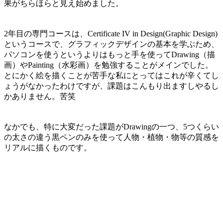
果がちらほらと見え始めました。
2年目の専門コースは、Certificate IV in Design(Graphic Design)
というコースで、グラフィックデザインの基本を学ぶため、
パソコンを使うというよりはもっと手を使ってDrawing（描
画）やPainting（水彩画）を勉強することがメインでした。
とにかく絵を描くことが苦手な私にとってはこれが辛くてし
ょうがなかったわけですが、課題はこんもり出ますしやるし
かありません。苦笑
なかでも、特に大変だった課題がDrawingの一つ、5つくらい
の太さの違う黒ペンのみを使って人物・植物・物等の質感を
リアルに描くものです。