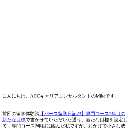
こんにちは、ACCキャリアコンサルタントのMikaです。
前回の留学体験談
【パース留学日記23】専門コース2年目の
新たな目標
で書かせていただいた通り、新たな目標を設定し
て、専門コース2年目に臨んだ私ですが、おかげで小さな成