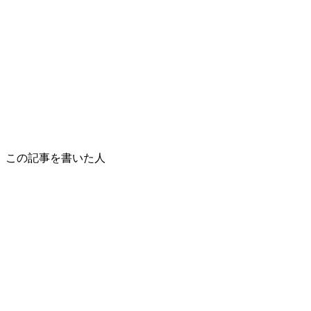
この記事を書いた人