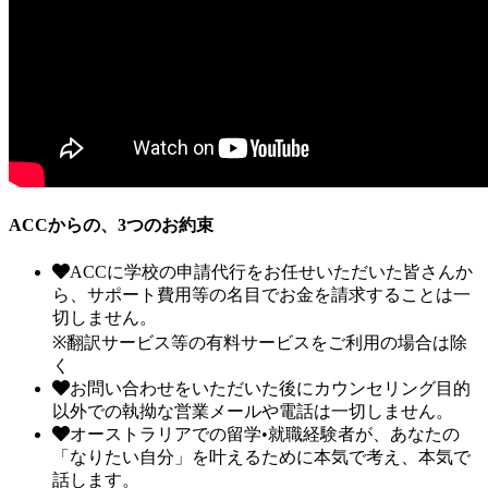
ACCからの、3つのお約束
ACCに学校の申請代行をお任せいただいた皆さんか
ら、サポート費用等の名目でお金を請求することは一
切しません。
※翻訳サービス等の有料サービスをご利用の場合は除
く
お問い合わせをいただいた後にカウンセリング目的
以外での執拗な営業メールや電話は一切しません。
オーストラリアでの留学•就職経験者が、あなたの
「なりたい自分」を叶えるために本気で考え、本気で
話します。