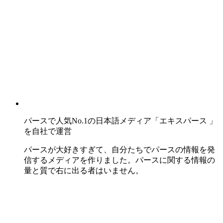
パースで人気No.1の日本語メディア「エキスパース 」
を自社で運営
パースが大好きすぎて、自分たちでパースの情報を発
信するメディアを作りました。パースに関する情報の
量と質で右に出る者はいません。