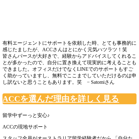
有料エージェントにサポートを依頼した時、とても事務的に
感じたましたが、ACCさんはとにかく元気ハツラツ！笑
皆さんパースが大好きで、経験からアドバイスしてくれるこ
とが多かったので、自分に置き換えて現実的に考えることも
できました。オフィスだけでなくLINEでのサポートもすご
く助かっていますし、無料でここまでしていただけるのは申
し訳ないと思うこともあります。笑 − Satomiさん
ACCを選んだ理由を詳しく見る
留学中ずーっと安心♪
ACCの現地サポート
スタッフ全員がオーストラリア留学経験者だから
「自分た