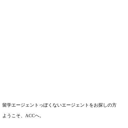
留学エージェントっぽくないエージェントをお探しの方
ようこそ、ACCへ。