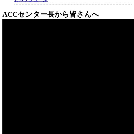
ACCセンター長から皆さんへ