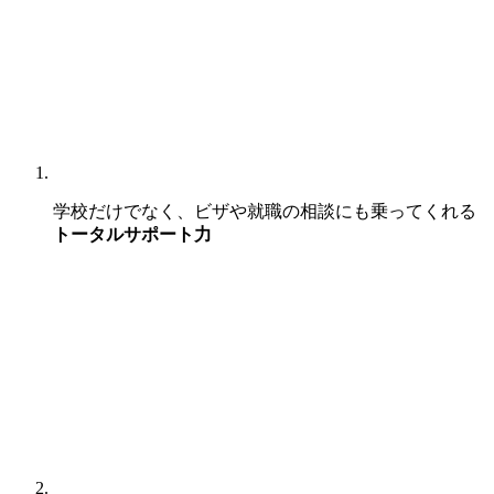
学校だけでなく、ビザや就職の相談にも乗ってくれる
トータルサポート力