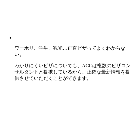
ワーホリ、学生、観光…正直ビザってよくわからな
い。
わかりにくいビザについても、ACCは複数のビザコン
サルタントと提携しているから、正確な最新情報を提
供させていただくことができます。