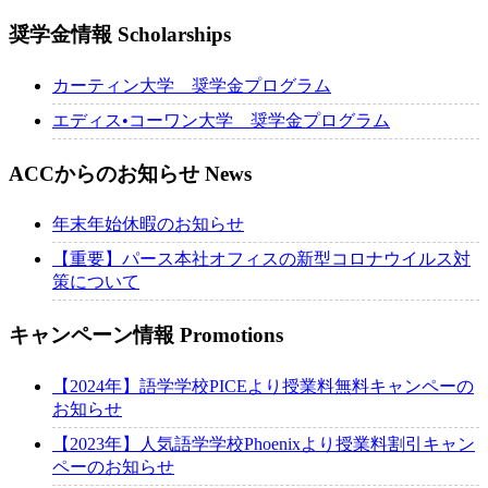
奨学金情報
Scholarships
カーティン大学 奨学金プログラム
エディス•コーワン大学 奨学金プログラム
ACCからのお知らせ
News
年末年始休暇のお知らせ
【重要】パース本社オフィスの新型コロナウイルス対
策について
キャンペーン情報
Promotions
【2024年】語学学校PICEより授業料無料キャンペーの
お知らせ
【2023年】人気語学学校Phoenixより授業料割引キャン
ペーのお知らせ