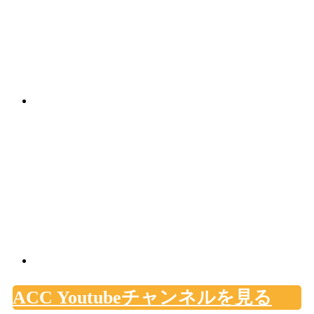
ACC Youtubeチャンネルを見る