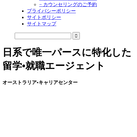
− カウンセリングのご予約
プライバシーポリシー
サイトポリシー
サイトマップ
日系で唯一パースに特化した
留学•就職エージェント
オーストラリア•キャリアセンター