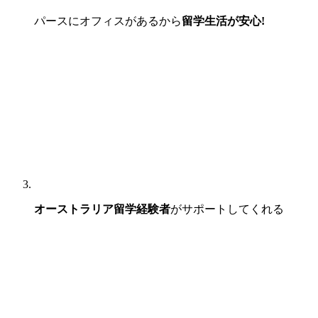
パースにオフィスがあるから
留学生活が安心!
オーストラリア留学経験者
がサポートしてくれる