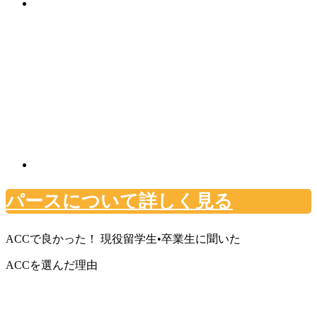
パースについて詳しく見る
ACCで良かった！ 現役留学生•卒業生に聞いた
ACCを選んだ理由