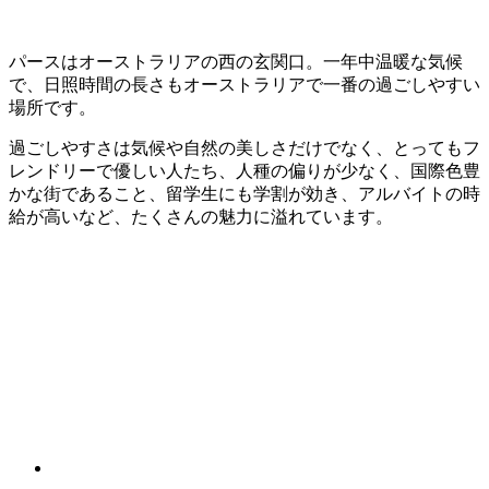
パースはオーストラリアの西の玄関口。一年中温暖な気候
で、日照時間の長さもオーストラリアで一番の過ごしやすい
場所です。
過ごしやすさは気候や自然の美しさだけでなく、とってもフ
レンドリーで優しい人たち、人種の偏りが少なく、国際色豊
かな街であること、留学生にも学割が効き、アルバイトの時
給が高いなど、たくさんの魅力に溢れています。