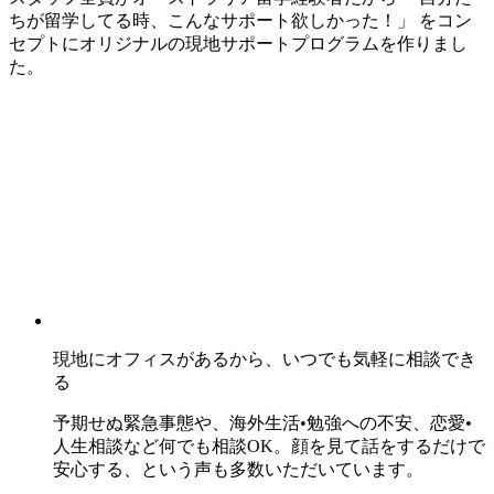
ちが留学してる時、こんなサポート欲しかった！」
をコン
セプトにオリジナルの現地サポートプログラムを作りまし
た。
現地にオフィスがあるから、いつでも気軽に相談でき
る
予期せぬ緊急事態や、海外生活•勉強への不安、恋愛•
人生相談など何でも相談OK。顔を見て話をするだけで
安心する、という声も多数いただいています。