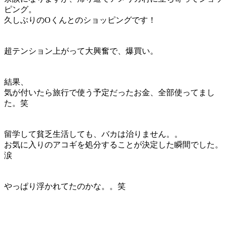
ピング。
久しぶりのOくんとのショッピングです！
超テンション上がって大興奮で、爆買い。
結果、
気が付いたら
旅行で使う予定だったお金、全部使ってまし
た
。笑
留学して貧乏生活しても、バカは治りません。。
お気に入りのアコギを処分することが決定した瞬間でした。
涙
やっぱり浮かれてたのかな。。笑