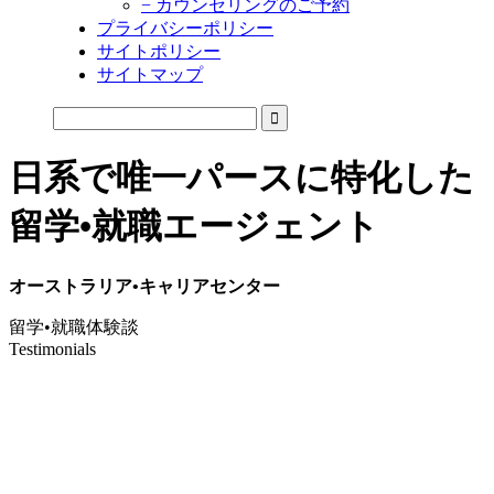
− カウンセリングのご予約
プライバシーポリシー
サイトポリシー
サイトマップ
日系で唯一パースに特化した
留学•就職エージェント
オーストラリア•キャリアセンター
留学•就職体験談
Testimonials