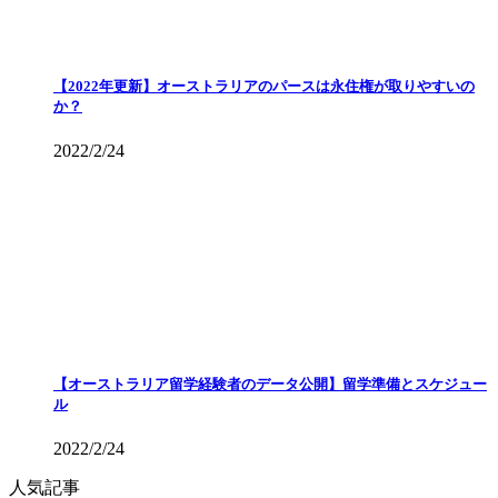
【2022年更新】オーストラリアのパースは永住権が取りやすいの
か？
2022/2/24
【オーストラリア留学経験者のデータ公開】留学準備とスケジュー
ル
2022/2/24
人気記事