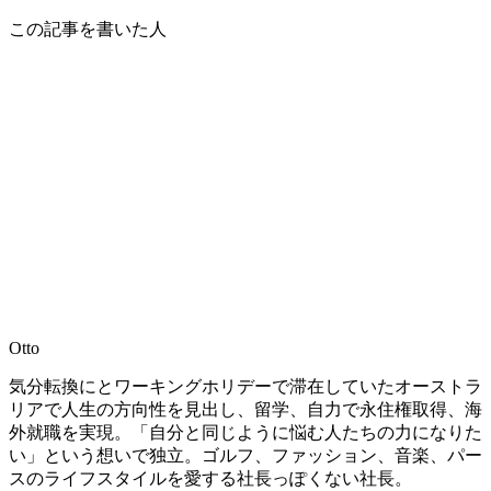
この記事を書いた人
Otto
気分転換にとワーキングホリデーで滞在していたオーストラ
リアで人生の方向性を見出し、留学、自力で永住権取得、海
外就職を実現。「自分と同じように悩む人たちの力になりた
い」という想いで独立。ゴルフ、ファッション、音楽、パー
スのライフスタイルを愛する社長っぽくない社長。