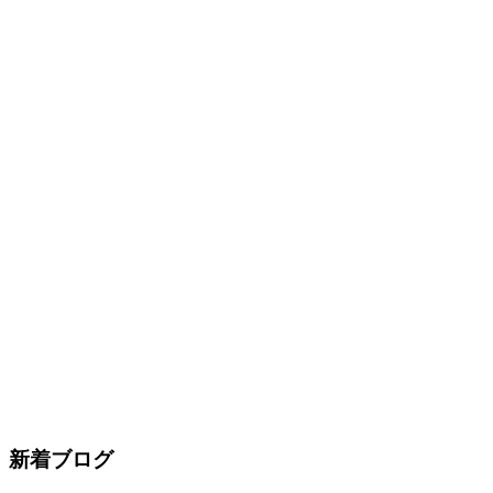
新着ブログ