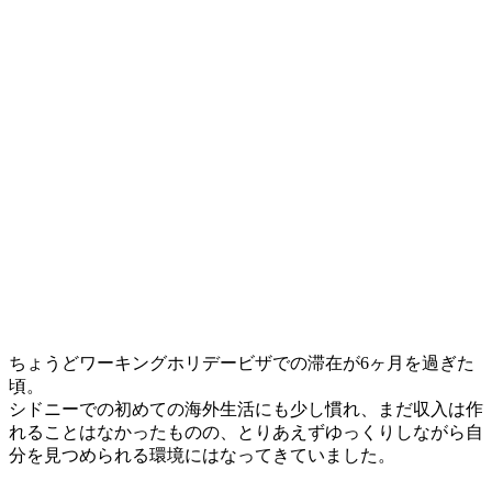
ちょうどワーキングホリデービザでの滞在が6ヶ月を過ぎた
頃。
シドニーでの初めての海外生活にも少し慣れ、まだ収入は作
れることはなかったものの、とりあえずゆっくりしながら自
分を見つめられる環境にはなってきていました。