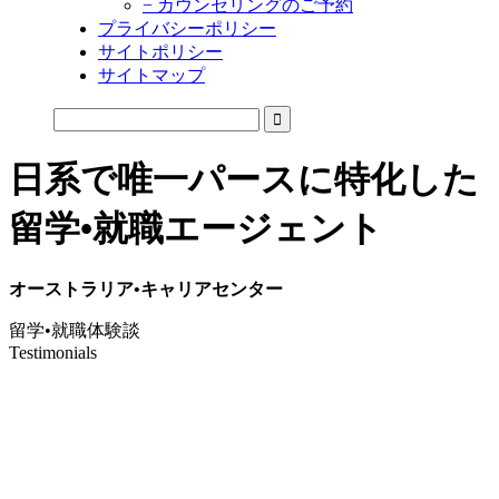
− カウンセリングのご予約
プライバシーポリシー
サイトポリシー
サイトマップ
日系で唯一パースに特化した
留学•就職エージェント
オーストラリア•キャリアセンター
留学•就職体験談
Testimonials