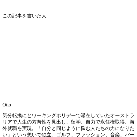
この記事を書いた人
Otto
気分転換にとワーキングホリデーで滞在していたオーストラ
リアで人生の方向性を見出し、留学、自力で永住権取得、海
外就職を実現。「自分と同じように悩む人たちの力になりた
い」という想いで独立。ゴルフ、ファッション、音楽、パー