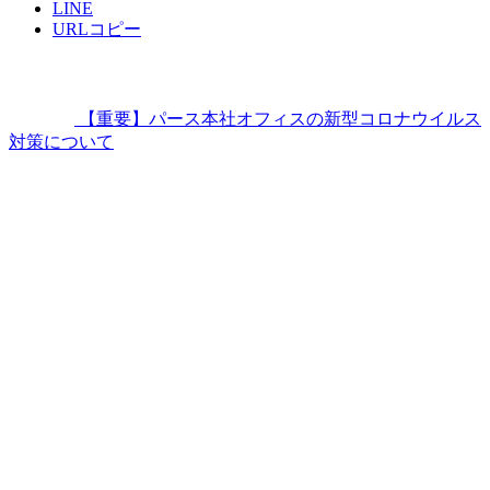
LINE
URLコピー
【重要】パース本社オフィスの新型コロナウイルス
対策について