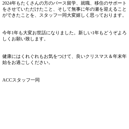
2024年もたくさんの方のパース留学、就職、移住のサポート
をさせていただけたこと、そして無事に年の瀬を迎えること
ができたことを、スタッフ一同大変嬉しく思っております。
今年1年も大変お世話になりました。新しい1年もどうぞよろ
しくお願い致します。
健康にはくれぐれもお気をつけて、良いクリスマス＆年末年
始をお過ごしください。
ACCスタッフ一同