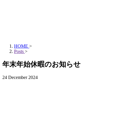
HOME
>
Posts
>
年末年始休暇のお知らせ
24 December 2024