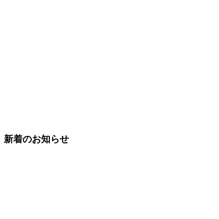
新着のお知らせ