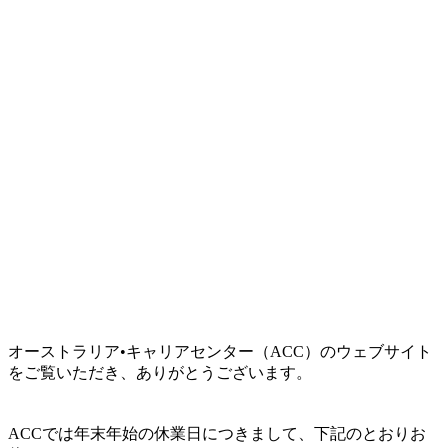
オーストラリア•キャリアセンター（ACC）のウェブサイト
をご覧いただき、ありがとうございます。
ACCでは年末年始の休業日につきまして、下記のとおりお