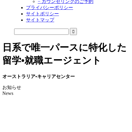
− カウンセリングのご予約
プライバシーポリシー
サイトポリシー
サイトマップ
日系で唯一パースに特化した
留学•就職エージェント
オーストラリア•キャリアセンター
お知らせ
News