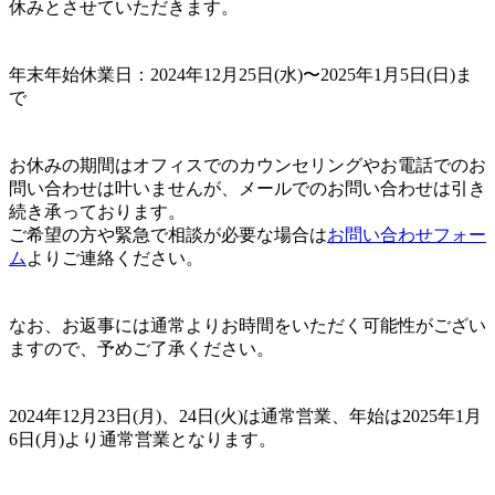
休みとさせていただきます。
年末年始休業日：2024年12月25日(水)〜2025年1月5日(日)ま
で
お休みの期間はオフィスでのカウンセリングやお電話でのお
問い合わせは叶いませんが、
メールでのお問い合わせは引き
続き承っております。
ご希望の方や緊急で相談が必要な場合は
お問い合わせフォー
ム
よりご連絡ください。
なお、
お返事には通常よりお時間をいただく可能性がござい
ますので、予めご了承ください。
2024年12月23日(月)、24日(火)は通常営業、年始は2025年1月
6日(月)より通常営業となります。