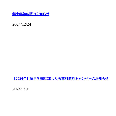
年末年始休暇のお知らせ
2024/12/24
【2024年】語学学校PICEより授業料無料キャンペーのお知らせ
2024/1/11