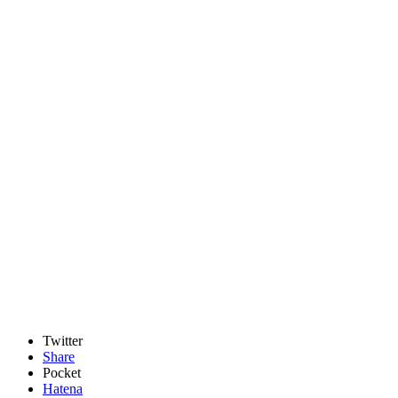
Twitter
Share
Pocket
Hatena