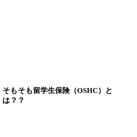
そもそも留学生保険（OSHC）と
は？？