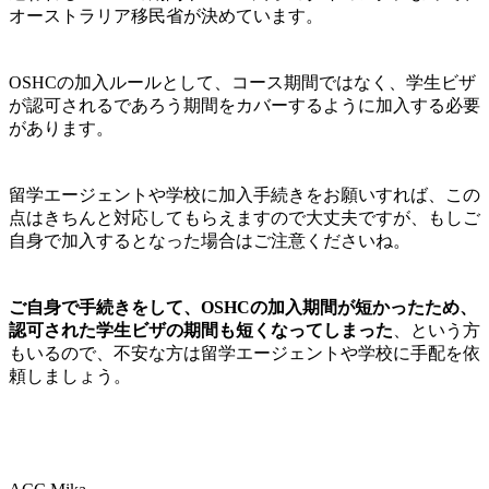
オーストラリア移民省が決めています。
OSHCの加入ルールとして、コース期間ではなく、学生ビザ
が認可されるであろう期間をカバーするように加入する必要
があります。
留学エージェントや学校に加入手続きをお願いすれば、この
点はきちんと対応してもらえますので大丈夫ですが、もしご
自身で加入するとなった場合はご注意くださいね。
ご自身で手続きをして、OSHCの加入期間が短かったため、
認可された学生ビザの期間も短くなってしまった
、という方
もいるので、不安な方は留学エージェントや学校に手配を依
頼しましょう。