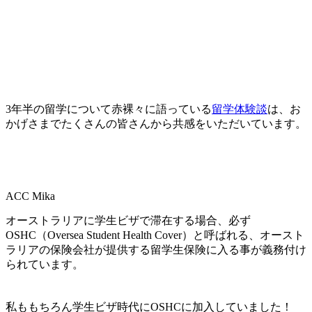
3年半の留学について赤裸々に語っている
留学体験談
は、お
かげさまでたくさんの皆さんから共感をいただいています。
ACC Mika
オーストラリアに学生ビザで滞在する場合、必ず
OSHC（Oversea Student Health Cover）
と呼ばれる、
オースト
ラリアの保険会社が提供する留学生保険に入る事が義務付け
られています。
私ももちろん学生ビザ時代にOSHCに加入していました！