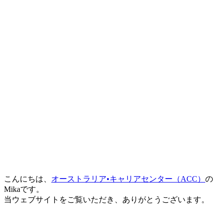
こんにちは、
オーストラリア•キャリアセンター（ACC）
の
Mikaです。
当ウェブサイトをご覧いただき、ありがとうございます。