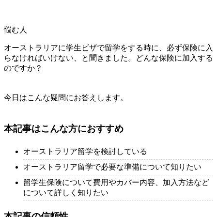
悩む人
オーストラリアに学生ビザで留学をする時に、必ず保険に入
らなければいけない、と聞きました。どんな保険に加入する
のですか？
今日はこんな疑問にお答えします。
本記事はこんな方におすすめ
オーストラリア留学を検討している
オーストラリア留学で必要な準備について知りたい
留学生保険について費用やカバー内容、加入方法など
について詳しく知りたい
本記事の信頼性