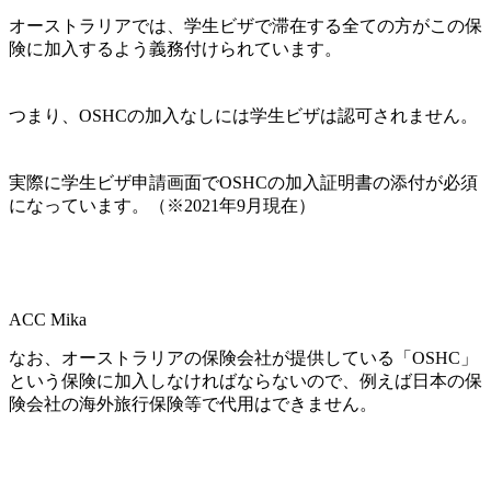
オーストラリアでは、学生ビザで滞在する全ての方がこの保
険に加入するよう義務付けられています。
つまり、
OSHCの加入なしには学生ビザは認可されません。
実際に学生ビザ申請画面でOSHCの加入証明書の添付が必須
になっています。（※2021年9月現在）
ACC Mika
なお、
オーストラリアの保険会社が提供している「OSHC」
という保険に加入しなければならないので、例えば日本の保
険会社の海外旅行保険等で代用はできません。