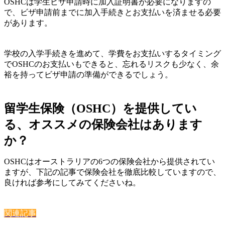
OSHCは学生ビザ申請時に加入証明書が必要になりますの
で、
ビザ申請前までに加入手続きとお支払いを済ませる必要
があります。
学校の入学手続きを進めて、
学費をお支払いするタイミング
でOSHCのお支払いもできると、忘れるリスクも少なく、余
裕を持ってビザ申請の準備ができるでしょう。
留学生保険（OSHC）を提供してい
る、オススメの保険会社はあります
か？
OSHCはオーストラリアの6つの保険会社から提供されてい
ますが、下記の記事で保険会社を徹底比較していますので、
良ければ参考にしてみてくださいね。
関連記事