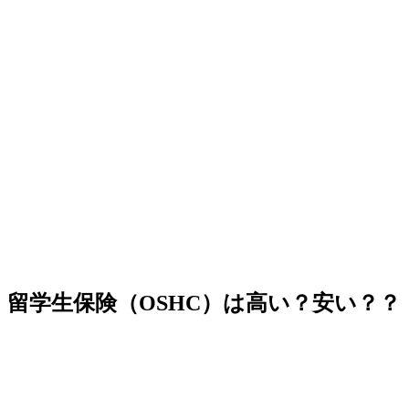
留学生保険（OSHC）は高い？安い？？