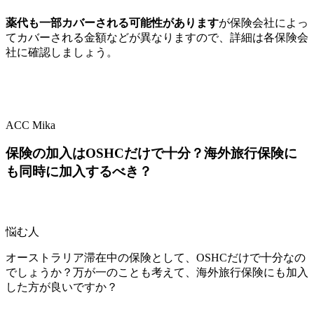
薬代も一部カバーされる可能性があります
が保険会社によっ
てカバーされる金額などが異なりますので、詳細は各保険会
社に確認しましょう。
ACC Mika
保険の加入はOSHCだけで十分？海外旅行保険に
も同時に加入するべき？
悩む人
オーストラリア滞在中の保険として、OSHCだけで十分なの
でしょうか？万が一のことも考えて、海外旅行保険にも加入
した方が良いですか？