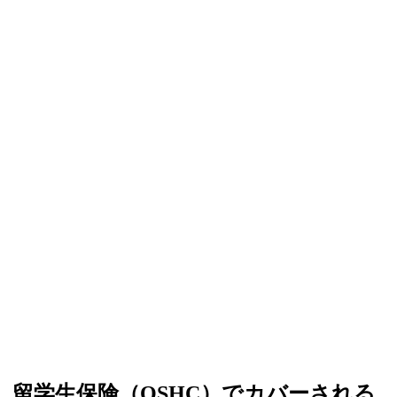
留学生保険（OSHC）でカバーされる