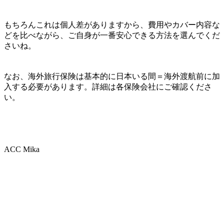
もちろんこれは個人差がありますから、
費用やカバー内容な
どを比べながら、ご自身が一番安心できる方法を選んでくだ
さいね。
なお、海外旅行保険は基本的に日本いる間＝海外渡航前に加
入する必要があります。詳細は各保険会社にご確認くださ
い。
ACC Mika