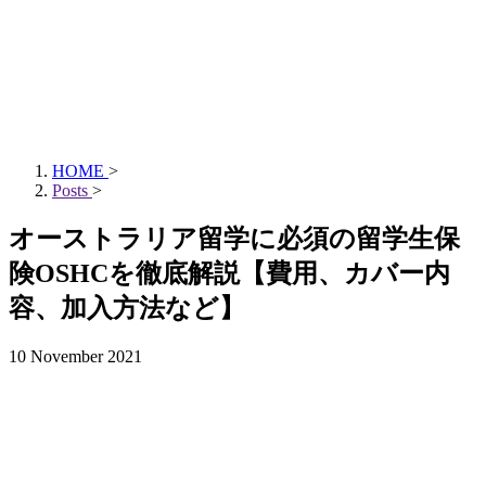
HOME
>
Posts
>
オーストラリア留学に必須の留学生保
険OSHCを徹底解説【費用、カバー内
容、加入方法など】
10 November 2021