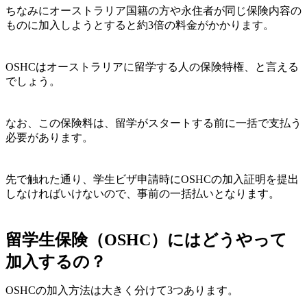
ちなみに
オーストラリア国籍の方や永住者が同じ保険内容の
ものに加入しようとすると約3倍の料金がかかります。
OSHCはオーストラリアに留学する人の保険特権
、と言える
でしょう。
なお、この
保険料は、留学がスタートする前に一括で支払う
必要があります。
先で触れた通り、学生ビザ申請時にOSHCの加入証明を提出
しなければいけないので、事前の一括払いとなります。
留学生保険（OSHC）にはどうやって
加入するの？
OSHCの加入方法は大きく分けて3つあります。