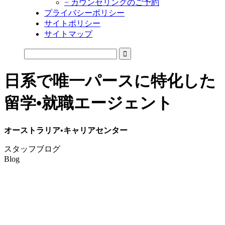
− カウンセリングのご予約
プライバシーポリシー
サイトポリシー
サイトマップ
日系で唯一パースに特化した
留学•就職エージェント
オーストラリア•キャリアセンター
スタッフブログ
Blog