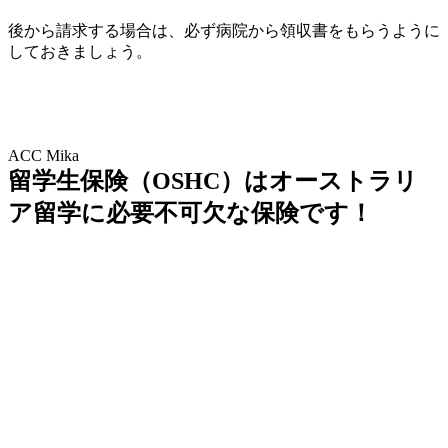
後から請求する場合は、必ず病院から領収書をもらうように
しておきましょう。
ACC Mika
留学生保険（OSHC）はオーストラリ
ア留学に必要不可欠な保険です！