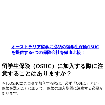
オーストラリア留学に必須の留学生保険OSHC
を提供する6つの保険会社を徹底比較！
留学生保険（OSHC）に加入する際に注
意することはありますか？
もしOSHCにご自身で加入する際は、必ず「OSHC」という
保険を選ぶことに加えて、
保険の加入期間に注意する必要が
あります。