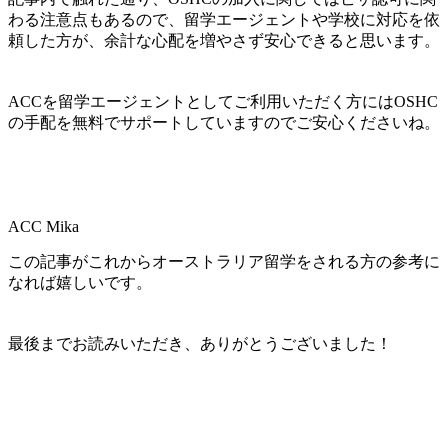
わる注意点もあるので、留学エージェントや学校に対応を依
頼した方が、余計な心配を増やさず安心できると思います。
ACCを留学エージェントとしてご利用いただく方にはOSHC
の手配を無料でサポートしていますのでご安心くださいね。
ACC Mika
この記事がこれからオーストラリア留学をされる方の参考に
なれば嬉しいです。
最後までお読みいただき、ありがとうございました！