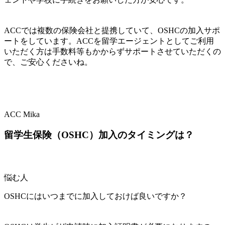
ACCでは複数の保険会社と提携していて、OSHCの加入サポ
ートをしています。ACCを留学エージェントとしてご利用
いただく方は手数料等もかからずサポートさせていただくの
で、ご安心くださいね。
ACC Mika
留学生保険（OSHC）加入のタイミングは？
悩む人
OSHCにはいつまでに加入しておけば良いですか？