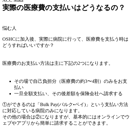
ACC Mika
実際の医療費の支払いはどうなるの？
悩む人
OSHCに加入後、実際に病院に行って、医療費を支払う時は
どうすればいいですか？
医療費のお支払い方法は主に下記の2つになります。
その場で自己負担分（医療費の約3〜4割）のみをお支
払い
一旦全額支払い、その後差額を保険会社へ請求する
①ができるのは
「Bulk Pay(バルク•ペイ)」
という支払い方法
に対応している病院のみになります。
その他の場合は②になりますが、基本的にはオンラインでウ
ェブやアプリから簡単に請求することができます。