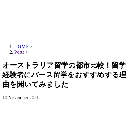
HOME
>
Posts
>
オーストラリア留学の都市比較！留学
経験者にパース留学をおすすめする理
由を聞いてみました
10 November 2021