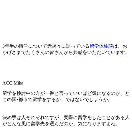
3年半の留学について赤裸々に語っている
留学体験談
は、お
かげさまでたくさんの皆さんから共感をいただいています。
ACC Mika
留学を検討中の方が一番と言っていいほど気になるのが、
ど
この国•都市で留学をするか
、ではないでしょうか。
決め手は人それぞれですが、実際に留学をしたことがある人
がどんな風に留学先を選んだのか、気になりますよね。