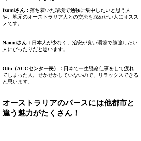
Izumiさん：
落ち着いた環境で勉強に集中したい
と思う人
や、
地元のオーストラリア人との交流を深めたい
人にオスス
メです。
Naomiさん：
日本人が少なく、治安が良い環境で勉強したい
人にぴったり
だと思います。
Otto（ACCセンター長）：
日本で一生懸命仕事をして疲れ
てしまった人。
せかせかしていないので、リラックスできる
と思います。
オーストラリアのパースには他都市と
違う魅力がたくさん！