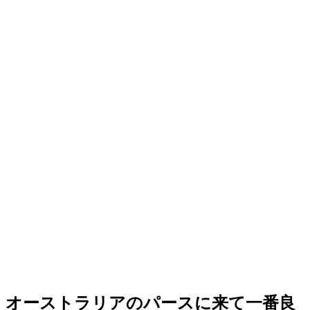
オーストラリアのパースに来て一番良