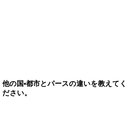
他の国•都市とパースの違いを教えてく
ださい。