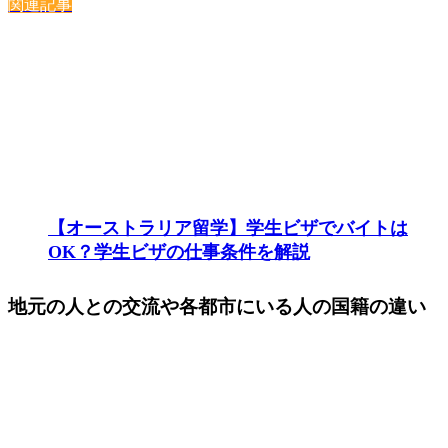
関連記事
【オーストラリア留学】学生ビザでバイトは
OK？学生ビザの仕事条件を解説
地元の人との交流や各都市にいる人の国籍の違い