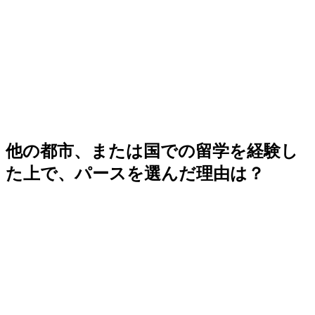
他の都市、または国での留学を経験し
た上で、パースを選んだ理由は？