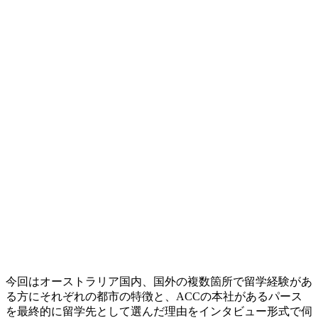
今回はオーストラリア国内、国外の複数箇所で留学経験があ
る方にそれぞれの都市の特徴と、ACCの本社があるパース
を最終的に留学先として選んだ理由をインタビュー形式で伺