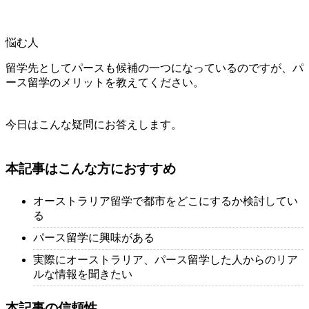
悩む人
留学先としてパースも候補の一つになっているのですが、パ
ース留学のメリットを教えてください。
今日はこんな疑問にお答えします。
本記事はこんな方におすすめ
オーストラリア留学で都市をどこにするか検討してい
る
パース留学に興味がある
実際にオーストラリア、パース留学した人からのリア
ルな情報を聞きたい
本記事の信頼性