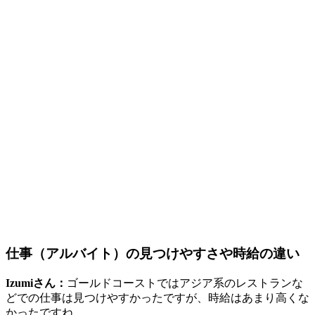
仕事（アルバイト）の見つけやすさや時給
の違い
Izumiさん：
ゴールドコーストではアジア系のレストランな
どでの仕事は見つけやすかったですが、時給はあまり高くな
かったですね。