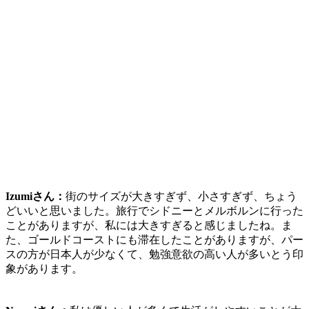
Izumiさん：
街のサイズが大きすぎず、小さすぎず、ちょう
どいい
と思いました。旅行でシドニーとメルボルンに行った
ことがありますが、私には大きすぎると感じましたね。ま
た、ゴールドコーストにも滞在したことがありますが、
パー
スの方が日本人が少なくて、勉強意欲の高い人が多い
とう印
象があります。