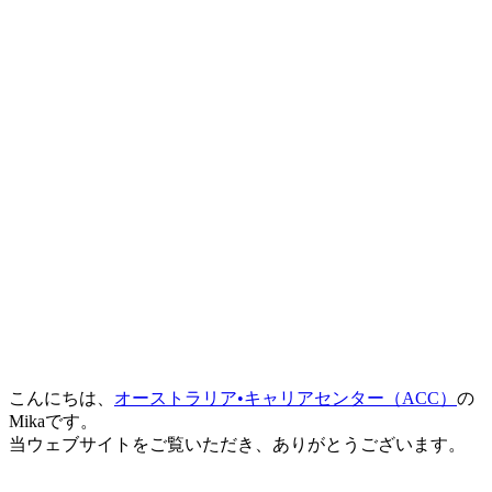
こんにちは、
オーストラリア•キャリアセンター（ACC）
の
Mikaです。
当ウェブサイトをご覧いただき、ありがとうございます。