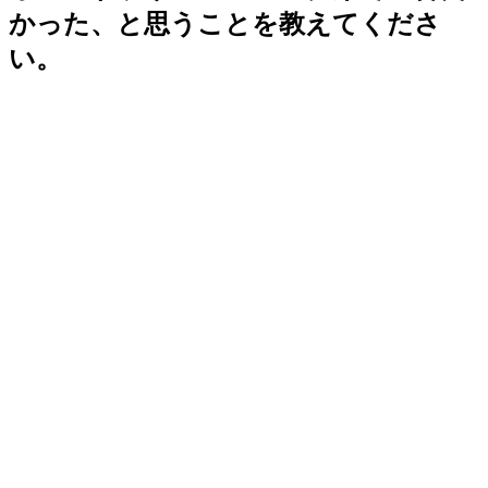
かった、と思うことを教えてくださ
い。