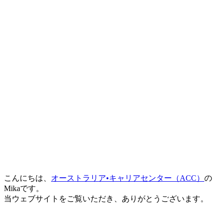
こんにちは、
オーストラリア•キャリアセンター（ACC）
の
Mikaです。
当ウェブサイトをご覧いただき、ありがとうございます。