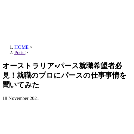
HOME
>
Posts
>
オーストラリア•パース就職希望者必
見！就職のプロにパースの仕事事情を
聞いてみた
18 November 2021