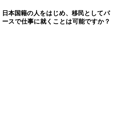
日本国籍の人をはじめ、移民としてパ
ースで仕事に就くことは可能ですか？