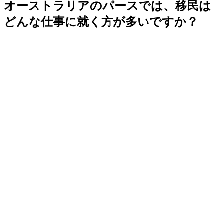
オーストラリアのパースでは、移民は
どんな仕事に就く方が多いですか？