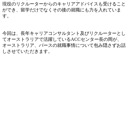
現役のリクルーターからのキャリアアドバイスも受けること
ができ、留学だけでなくその後の就職にも力を入れていま
す。
今回は、長年キャリアコンサルタント及びリクルーターとし
てオーストラリアで活躍しているACCセンター長の岡が、
オーストラリア、パースの就職事情について包み隠さずお話
しさせていただきます。