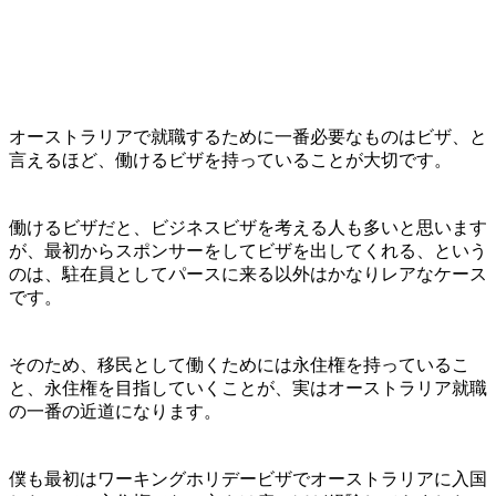
オーストラリアで就職するために一番必要なものはビザ
、と
言えるほど、
働けるビザを持っていることが大切
です。
働けるビザだと、ビジネスビザを考える人も多いと思います
が、最初からスポンサーをしてビザを出してくれる、という
のは、駐在員としてパースに来る以外はかなりレアなケース
です。
そのため、
移民として働くためには永住権を持っているこ
と、永住権を目指していくことが、実はオーストラリア就職
の一番の近道
になります。
僕も最初はワーキングホリデービザでオーストラリアに入国