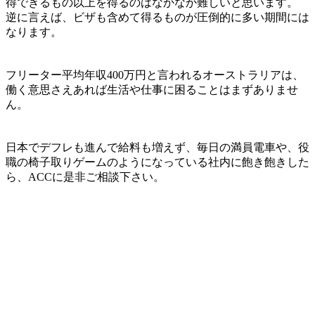
得できるもの以上を得るのはなかなか難しいと思います。
逆に言えば、ビザも含めて得るものが圧倒的に多い期間には
なります。
フリーター平均年収400万円と言われるオーストラリアは、
働く意思さえあれば生活や仕事に困ることはまずありませ
ん。
日本でデフレも進んで給料も増えず、毎日の満員電車や、役
職の椅子取りゲームのようになっている社内に飽き飽きした
ら、ACCに是非ご相談下さい。