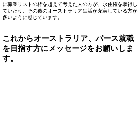
に職業リストの枠を超えて考えた人の方が、永住権を取得し
ていたり、その後のオーストラリア生活が充実している方が
多い
ように感じています。
これからオーストラリア、パース就職
を目指す方にメッセージをお願いしま
す。