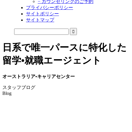
− カウンセリングのご予約
プライバシーポリシー
サイトポリシー
サイトマップ
日系で唯一パースに特化した
留学•就職エージェント
オーストラリア•キャリアセンター
スタッフブログ
Blog