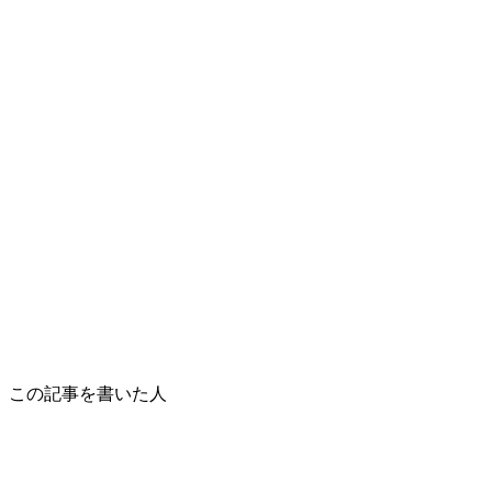
この記事を書いた人