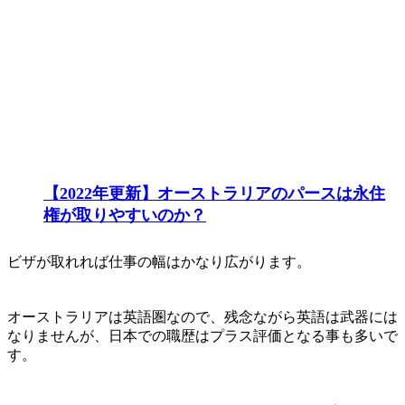
【2022年更新】オーストラリアのパースは永住
権が取りやすいのか？
ビザが取れれば仕事の幅はかなり広がります。
オーストラリアは英語圏なので、残念ながら英語は武器には
なりませんが、日本での職歴はプラス評価となる事も多いで
す。