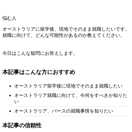
悩む人
オーストラリアに留学後、現地でそのまま就職したいです。
就職に向けて、どんな可能性があるのか教えてください。
今日はこんな疑問にお答えします。
本記事はこんな方におすすめ
オーストラリア留学後に現地でそのまま就職したい
オーストラリア就職に向けて、今何をすべきか知りた
い
オーストラリア、パースの就職事情を知りたい
本記事の信頼性