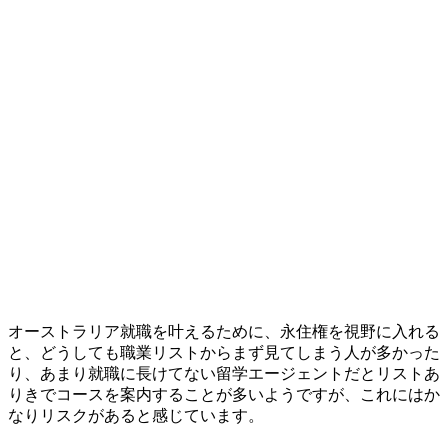
オーストラリア就職を叶えるために、永住権を視野に入れる
と、どうしても職業リストからまず見てしまう人が多かった
り、
あまり就職に長けてない留学エージェントだとリストあ
りきでコースを案内することが多いようですが、これにはか
なりリスクがあると感じています。