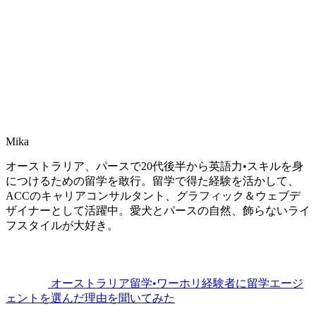
Mika
オーストラリア、パースで20代後半から英語力•スキルを身
につけるための留学を敢行。留学で得た経験を活かして、
ACCのキャリアコンサルタント、グラフィック＆ウェブデ
ザイナーとして活躍中。愛犬とパースの自然、飾らないライ
フスタイルが大好き。
オーストラリア留学•ワーホリ経験者に留学エージ
ェントを選んだ理由を聞いてみた