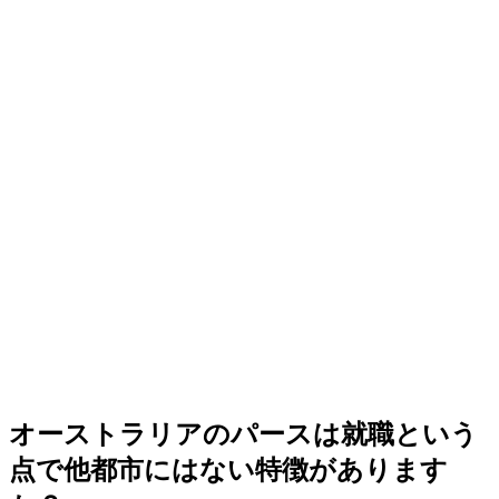
オーストラリアのパースは就職という
点で他都市にはない特徴があります