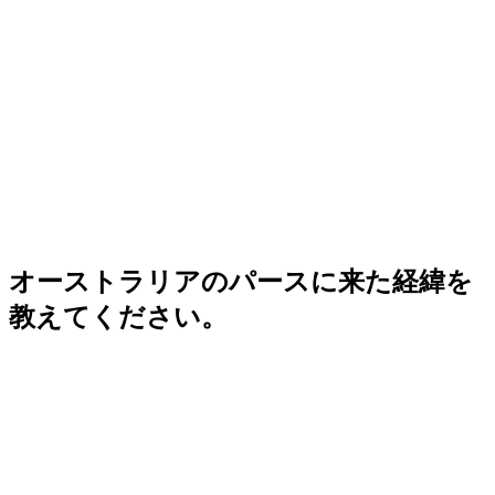
オーストラリアのパースに来た経緯を
教えてください。