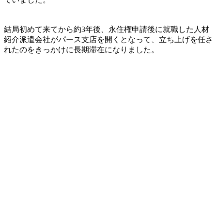
結局初めて来てから約3年後、永住権申請後に就職した人材
紹介派遣会社がパース支店を開くとなって、立ち上げを任さ
れたのをきっかけに長期滞在になりました。