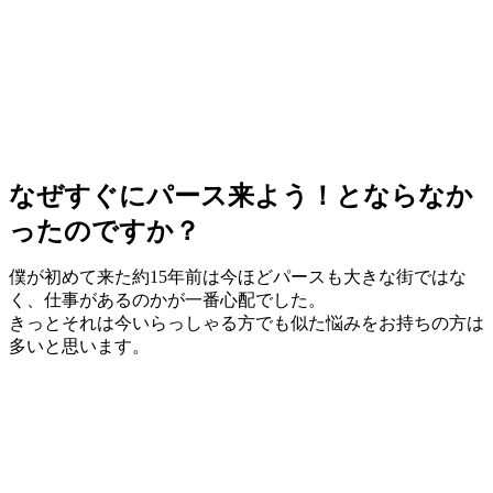
なぜすぐにパース来よう！とならなか
ったのですか？
僕が初めて来た約15年前は今ほどパースも大きな街ではな
く、
仕事があるのかが一番心配
でした。
きっとそれは今いらっしゃる方でも似た悩みをお持ちの方は
多いと思います。