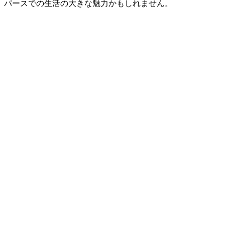
パースでの生活の大きな魅力かもしれません。