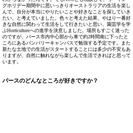
グホリデー期間中に思いっきりオーストラリアの生活を楽し
んで、自分が本当にやりたいことや好きなことを探していき
たい、と考えていました。色々と考えた結果、やはり一番好
きな自然に関わって生活をして行きたいと思い、園芸学を学
ぶHorticultureへの進学を決意しました。場所もすごく迷った
のですが、パース市内中心部から車で約2時間南に下ったと
ころにあるバンバリーキャンパスで勉強する予定です。また
新たな土地での生活がスタートすることには多少の不安もあ
りますが、自然に触れながら楽しんで生活できればと思って
います。
パースのどんなところが好きですか？