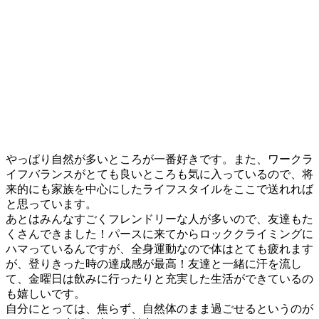
やっぱり自然が多いところが一番好きです。また、ワークラ
イフバランスがとても良いところも気に入っているので、将
来的にも家族を中心にしたライフスタイルをここで送れれば
と思っています。
あとはみんなすごくフレンドリーな人が多いので、友達もた
くさんできました！パースに来てからロッククライミングに
ハマっているんですが、全身運動なので体はとても疲れます
が、登りきった時の達成感が最高！友達と一緒に汗を流し
て、金曜日は飲みに行ったりと充実した生活ができているの
も嬉しいです。
自分にとっては、焦らず、自然体のまま過ごせるというのが