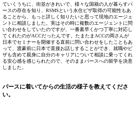
ていくうちに、街並がきれいで、様々な国籍の人が暮らすパ
ースの存在を知り、RSMSという永住ビザ取得の可能性もあ
ることから、もっと詳しく知りたいと思って現地のエージェ
ントに相談しました。実はその時に複数のエージェントに問
い合わせをしていたのですが、一番素早くかつ丁寧に対応し
てくれたのがACCだったんです。たまたまACCの岡さんが
日本でセミナーを開催する直前に問い合わせをしたこともあ
って、渡豪前に日本で直接お話しすることができ、就職やビ
ザも含めて親身に自分のキャリアについて相談に乗ってくれ
る安心感を感じられたので、そのままパースへの留学を決意
しました。
パースに着いてからの生活の様子を教えてくださ
い。