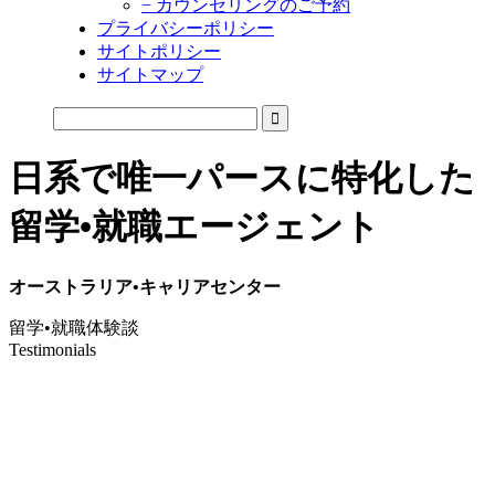
− カウンセリングのご予約
プライバシーポリシー
サイトポリシー
サイトマップ
日系で唯一パースに特化した
留学•就職エージェント
オーストラリア•キャリアセンター
留学•就職体験談
Testimonials