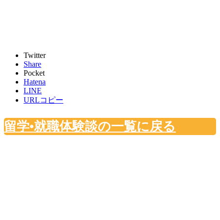
Twitter
Share
Pocket
Hatena
LINE
URLコピー
留学•就職体験談の一覧に戻る